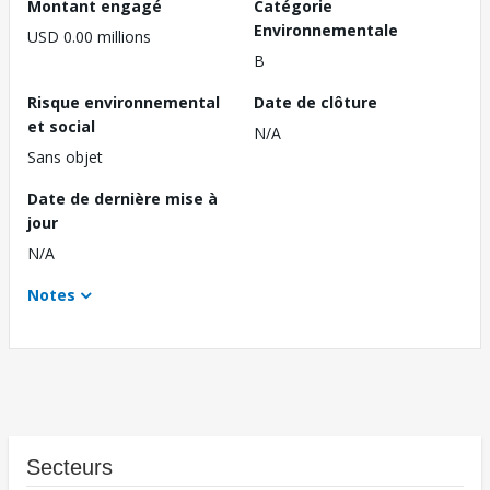
Montant engagé
Catégorie
Environnementale
USD 0.00 millions
B
Risque environnemental
Date de clôture
et social
N/A
Sans objet
Date de dernière mise à
jour
N/A
Notes
Secteurs