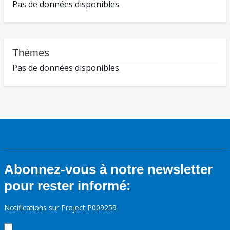
Pas de données disponibles.
Thèmes
Pas de données disponibles.
Abonnez-vous à notre newsletter
pour rester informé:
Notifications sur Project P009259