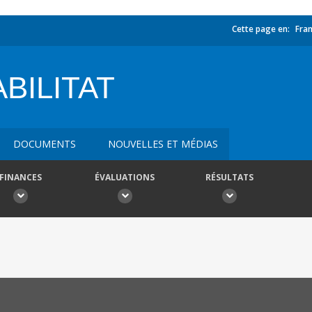
Cette page en:
Fran
BILITAT
DOCUMENTS
NOUVELLES ET MÉDIAS
FINANCES
ÉVALUATIONS
RÉSULTATS