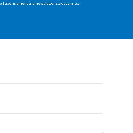
e l'abonnement à la newsletter sélectionnée.