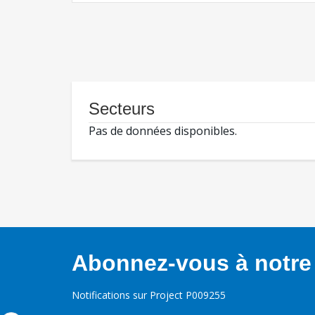
Secteurs
Pas de données disponibles.
Abonnez-vous à notre 
Notifications sur Project P009255