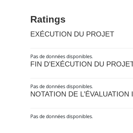
Ratings
EXÉCUTION DU PROJET
Pas de données disponibles.
FIN D’EXÉCUTION DU PROJE
Pas de données disponibles.
NOTATION DE L’ÉVALUATION
Pas de données disponibles.