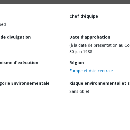
Chef d’équipe
ped
 de divulgation
Date d'approbation
(à la date de présentation au Co
30 juin 1988
nisme d'exécution
Région
Europe et Asie centrale
gorie Environnementale
Risque environnemental et s
Sans objet