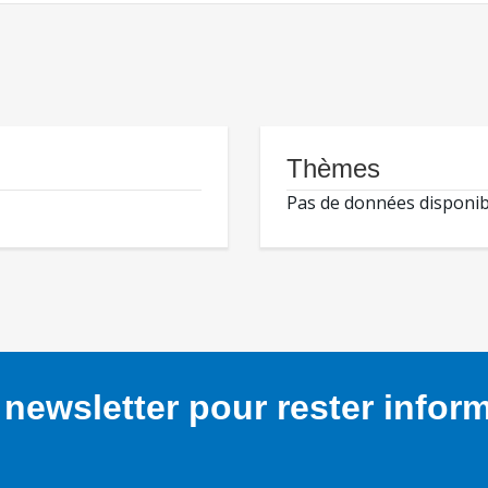
Thèmes
Pas de données disponib
newsletter pour rester infor