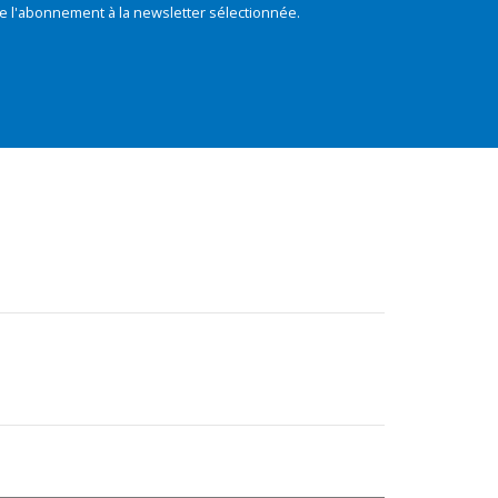
e l'abonnement à la newsletter sélectionnée.