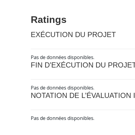
Ratings
EXÉCUTION DU PROJET
Pas de données disponibles.
FIN D’EXÉCUTION DU PROJE
Pas de données disponibles.
NOTATION DE L’ÉVALUATION
Pas de données disponibles.