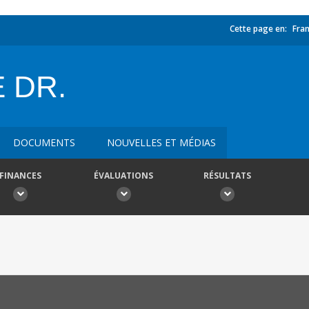
Cette page en:
Fran
 DR.
DOCUMENTS
NOUVELLES ET MÉDIAS
FINANCES
ÉVALUATIONS
RÉSULTATS