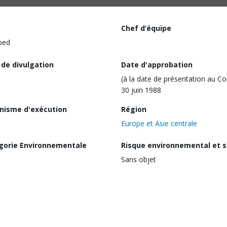
Chef d’équipe
ped
 de divulgation
Date d'approbation
(à la date de présentation au Co
30 juin 1988
nisme d'exécution
Région
Europe et Asie centrale
gorie Environnementale
Risque environnemental et s
Sans objet