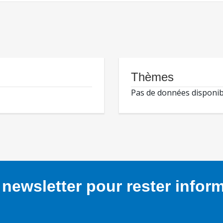
Thèmes
Pas de données disponib
newsletter pour rester infor