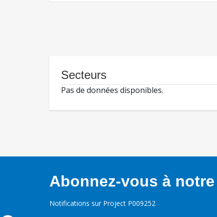
Secteurs
Pas de données disponibles.
Abonnez-vous à notre 
Notifications sur Project P009252