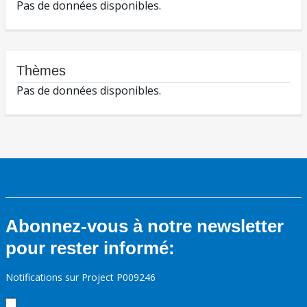
Pas de données disponibles.
Thèmes
Pas de données disponibles.
Abonnez-vous à notre newsletter
pour rester informé:
Notifications sur Project P009246