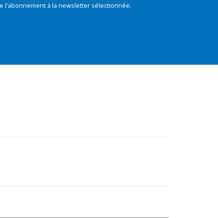
e l'abonnement à la newsletter sélectionnée.