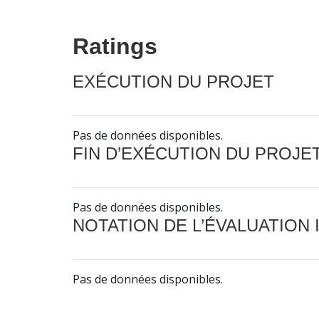
Ratings
EXÉCUTION DU PROJET
Pas de données disponibles.
FIN D’EXÉCUTION DU PROJE
Pas de données disponibles.
NOTATION DE L’ÉVALUATION
Pas de données disponibles.