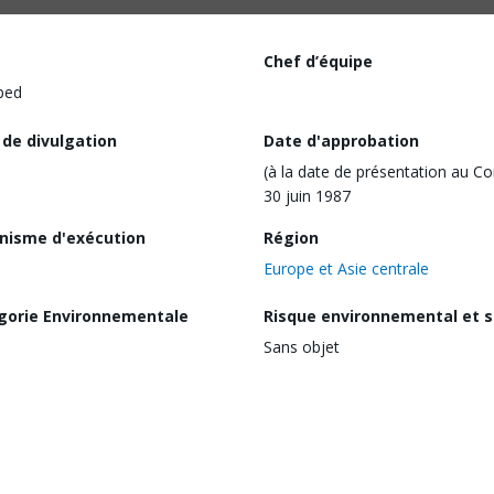
Chef d’équipe
ped
 de divulgation
Date d'approbation
(à la date de présentation au Co
30 juin 1987
nisme d'exécution
Région
Europe et Asie centrale
gorie Environnementale
Risque environnemental et s
Sans objet