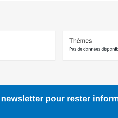
Thèmes
Pas de données disponib
newsletter pour rester infor