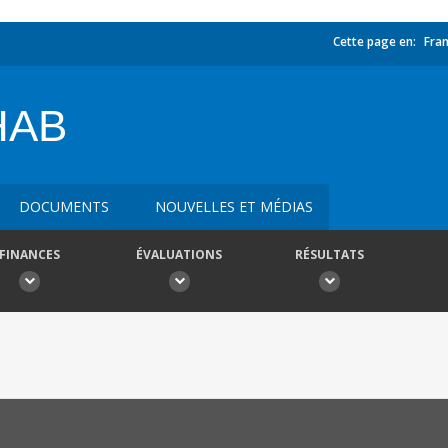
Cette page en:
Fran
HAB
DOCUMENTS
NOUVELLES ET MÉDIAS
FINANCES
ÉVALUATIONS
RÉSULTATS