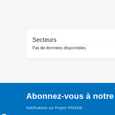
Secteurs
Pas de données disponibles.
Abonnez-vous à notre 
Notifications sur Project P009240