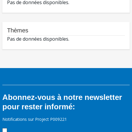
Pas de données disponibles.
Thèmes
Pas de données disponibles.
Abonnez-vous à notre newsletter
pour rester informé:
Notifications sur Project P009221