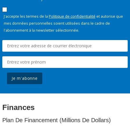
J'accepte les termes de la
Politique de confidentialité
et autorise que
mes données personnelles soient utilisées dans le cadre de
l'abonnement à la newsletter sélectionnée.
Je m'abonne
Finances
Plan De Financement (Millions De Dollars)