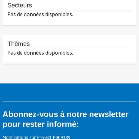
Secteurs
Pas de données disponibles.
Thèmes
Pas de données disponibles.
Abonnez-vous à notre newsletter
pour rester informé:
Notifications sur Project P009189