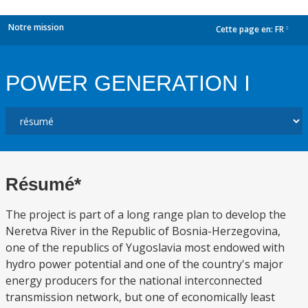
Notre mission
Cette page en:
FR
dropdown
POWER GENERATION I
Résumé*
The project is part of a long range plan to develop the
Neretva River in the Republic of Bosnia-Herzegovina,
one of the republics of Yugoslavia most endowed with
hydro power potential and one of the country's major
energy producers for the national interconnected
transmission network, but one of economically least