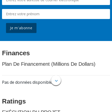
Je m'abonne
Finances
Plan De Financement (Millions De Dollars)
Pas de données disponibles.
Ratings