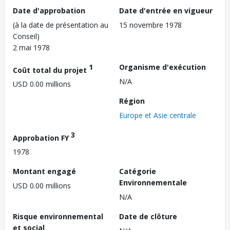
Date d'approbation
Date d'entrée en vigueur
(à la date de présentation au
15 novembre 1978
Conseil)
2 mai 1978
1
Organisme d'exécution
Coût total du projet
N/A
USD 0.00 millions
Région
Europe et Asie centrale
3
Approbation FY
1978
Montant engagé
Catégorie
Environnementale
USD 0.00 millions
N/A
Risque environnemental
Date de clôture
et social