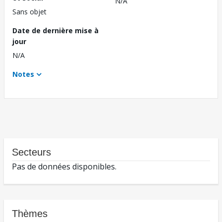
N/A
Sans objet
Date de dernière mise à
jour
N/A
Notes
Secteurs
Pas de données disponibles.
Thèmes