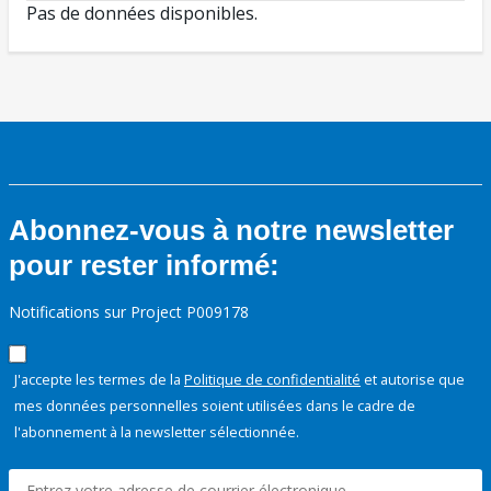
Pas de données disponibles.
Abonnez-vous à notre newsletter
pour rester informé:
Notifications sur Project P009178
J'accepte les termes de la
Politique de confidentialité
et autorise que
mes données personnelles soient utilisées dans le cadre de
l'abonnement à la newsletter sélectionnée.