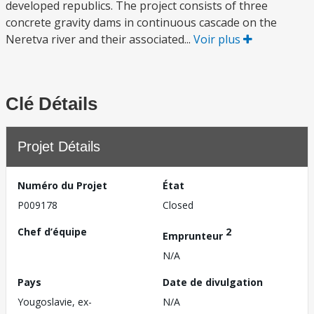
developed republics. The project consists of three
concrete gravity dams in continuous cascade on the
Neretva river and their associated...
Voir plus
Clé Détails
Projet Détails
Numéro du Projet
État
P009178
Closed
Chef d’équipe
2
Emprunteur
N/A
Pays
Date de divulgation
Yougoslavie, ex-
N/A