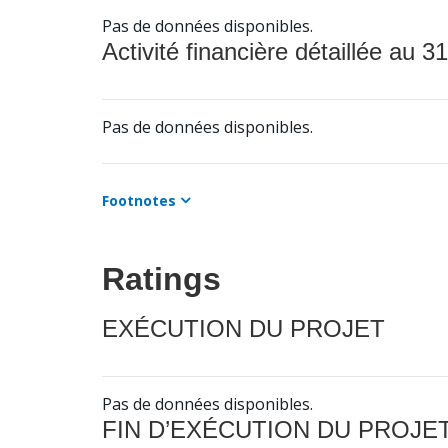
Pas de données disponibles.
Activité financière détaillée au 31
Pas de données disponibles.
Footnotes
Ratings
EXÉCUTION DU PROJET
Pas de données disponibles.
FIN D’EXÉCUTION DU PROJE