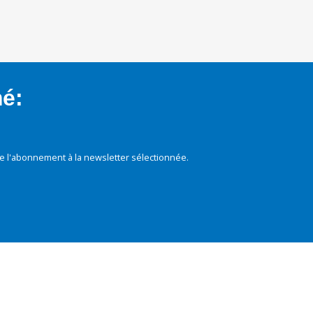
mé:
e l'abonnement à la newsletter sélectionnée.