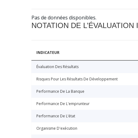
Pas de données disponibles.
NOTATION DE L’ÉVALUATION
INDICATEUR
Évaluation Des Résultats
Risques Pour Les Résultats De Développement
Performance De La Banque
Performance De L'emprunteur
Performance De L’état
Organisme D'exécution