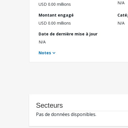
N/A
USD 0.00 millions
Montant engagé
Caté
USD 0.00 millions
N/A
Date de dernière mise à jour
N/A
Notes
Secteurs
Pas de données disponibles.