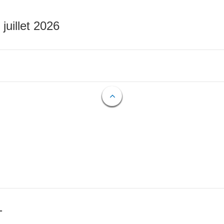
 juillet 2026
T