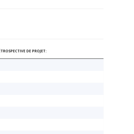
TROSPECTIVE DE PROJET: