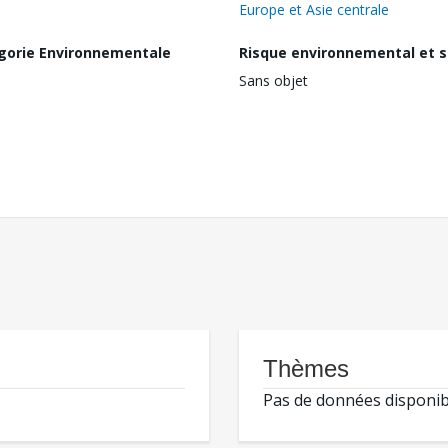
Europe et Asie centrale
gorie Environnementale
Risque environnemental et s
Sans objet
Thèmes
Pas de données disponib