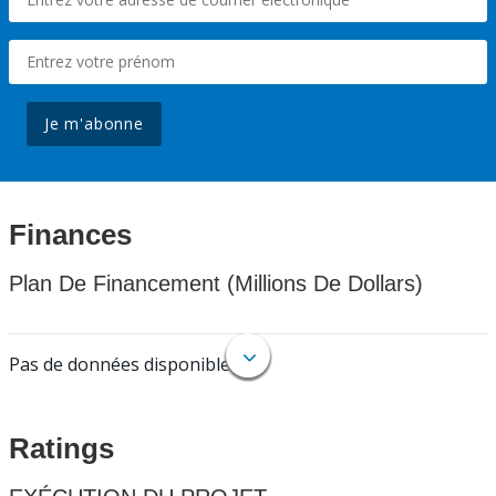
Je m'abonne
Finances
Plan De Financement (Millions De Dollars)
Pas de données disponibles.
Ratings