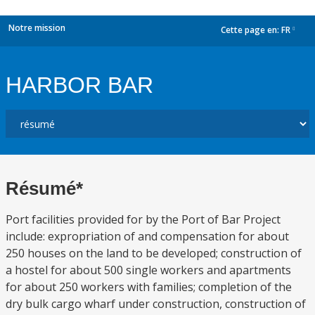
Notre mission
Cette page en:
FR
dropdown
HARBOR BAR
Résumé*
Port facilities provided for by the Port of Bar Project
include: expropriation of and compensation for about
250 houses on the land to be developed; construction of
a hostel for about 500 single workers and apartments
for about 250 workers with families; completion of the
dry bulk cargo wharf under construction, construction of