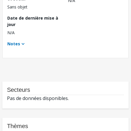
N/A
Sans objet
Date de dernière mise à
jour
N/A
Notes
Secteurs
Pas de données disponibles.
Thèmes