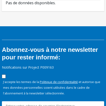
Pas de données disponibles.
Abonnez-vous à notre newsletter
pour rester informé:
Notifications sur Project P009163
J'accepte les termes de la
Politique de confidentialité
et autorise que
mes données personnelles soient utilisées dans le cadre de
l'abonnement à la newsletter sélectionnée.