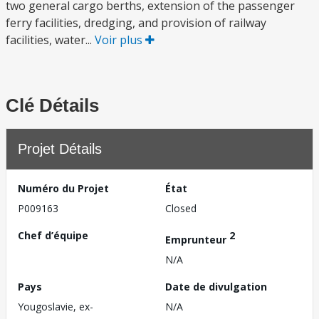
two general cargo berths, extension of the passenger
ferry facilities, dredging, and provision of railway
facilities, water...
Voir plus
Clé Détails
Projet Détails
Numéro du Projet
État
P009163
Closed
Chef d’équipe
2
Emprunteur
N/A
Pays
Date de divulgation
Yougoslavie, ex-
N/A