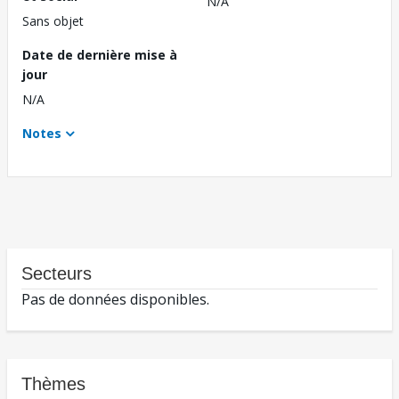
N/A
Sans objet
Date de dernière mise à
jour
N/A
Notes
Secteurs
Pas de données disponibles.
Thèmes