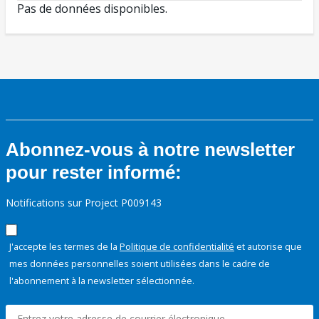
Pas de données disponibles.
Abonnez-vous à notre newsletter
pour rester informé:
Notifications sur Project P009143
J'accepte les termes de la
Politique de confidentialité
et autorise que
mes données personnelles soient utilisées dans le cadre de
l'abonnement à la newsletter sélectionnée.