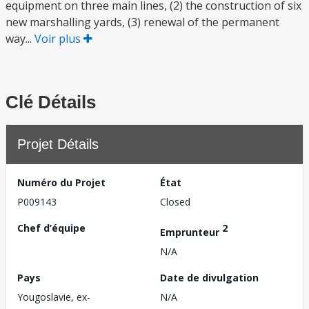
equipment on three main lines, (2) the construction of six
new marshalling yards, (3) renewal of the permanent
way...
Voir plus
Clé Détails
Projet Détails
Numéro du Projet
État
P009143
Closed
Chef d’équipe
2
Emprunteur
N/A
Pays
Date de divulgation
Yougoslavie, ex-
N/A