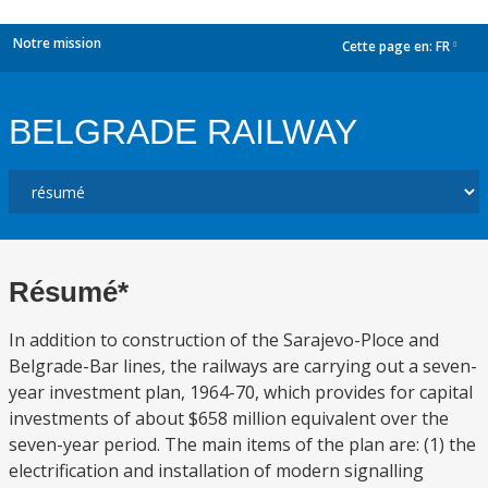
Notre mission
Cette page en:
FR
dropdown
BELGRADE RAILWAY
Résumé*
In addition to construction of the Sarajevo-Ploce and
Belgrade-Bar lines, the railways are carrying out a seven-
year investment plan, 1964-70, which provides for capital
investments of about $658 million equivalent over the
seven-year period. The main items of the plan are: (1) the
electrification and installation of modern signalling