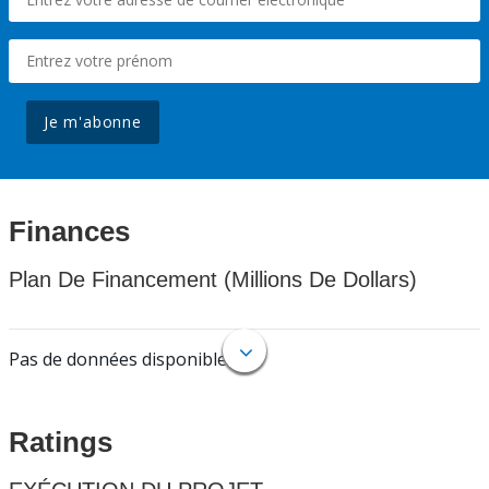
Je m'abonne
Finances
Plan De Financement (Millions De Dollars)
Pas de données disponibles.
Ratings