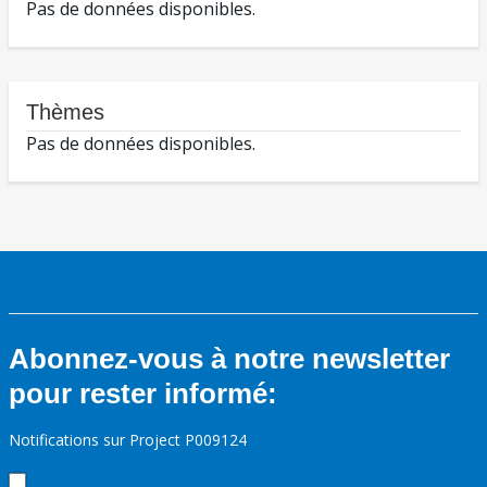
Pas de données disponibles.
Thèmes
Pas de données disponibles.
Abonnez-vous à notre newsletter
pour rester informé:
Notifications sur Project P009124