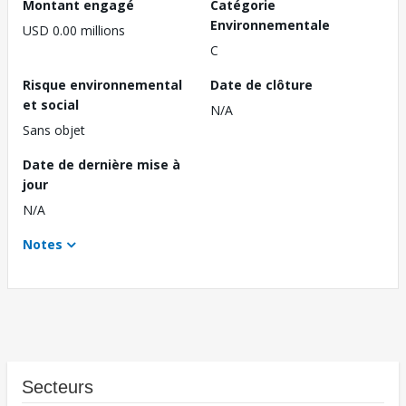
Montant engagé
Catégorie
Environnementale
USD 0.00 millions
C
Risque environnemental
Date de clôture
et social
N/A
Sans objet
Date de dernière mise à
jour
N/A
Notes
Secteurs