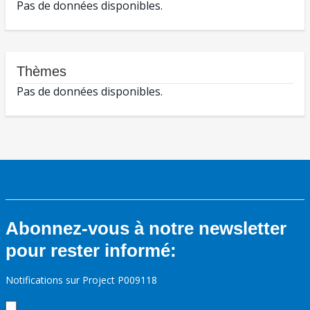
Pas de données disponibles.
Thèmes
Pas de données disponibles.
Abonnez-vous à notre newsletter
pour rester informé:
Notifications sur Project P009118