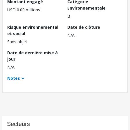
Montant engagé
Catégorie
Environnementale
USD 0.00 millions
B
Risque environnemental
Date de clôture
et social
N/A
Sans objet
Date de dernière mise à
jour
N/A
Notes
Secteurs