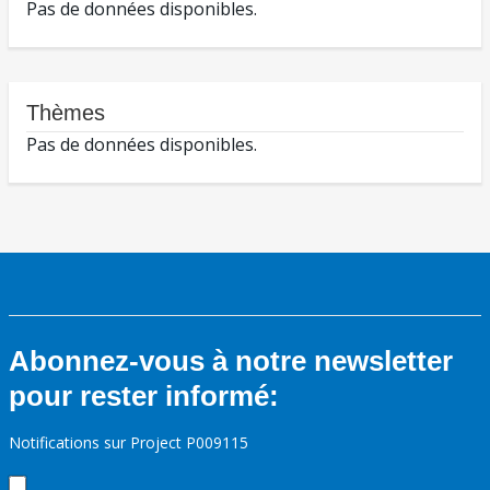
Pas de données disponibles.
Thèmes
Pas de données disponibles.
Abonnez-vous à notre newsletter
pour rester informé:
Notifications sur Project P009115