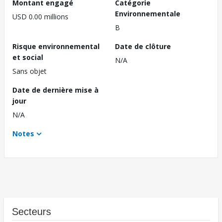
Montant engagé
Catégorie
Environnementale
USD 0.00 millions
B
Risque environnemental
Date de clôture
et social
N/A
Sans objet
Date de dernière mise à
jour
N/A
Notes
Secteurs