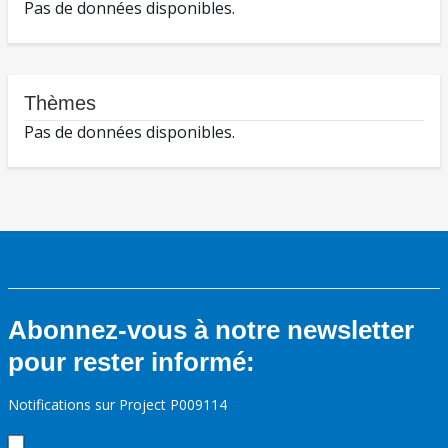
Pas de données disponibles.
Thèmes
Pas de données disponibles.
Abonnez-vous à notre newsletter
pour rester informé:
Notifications sur Project P009114