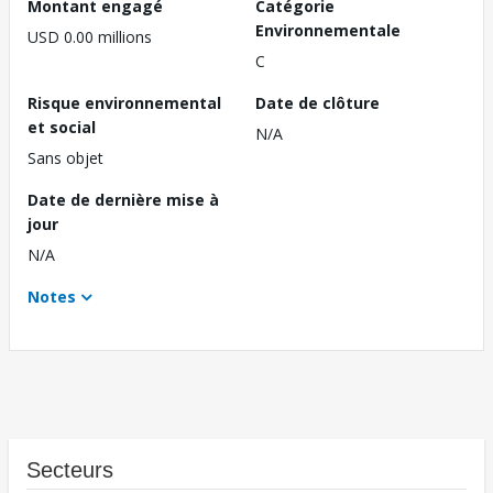
Montant engagé
Catégorie
Environnementale
USD 0.00 millions
C
Risque environnemental
Date de clôture
et social
N/A
Sans objet
Date de dernière mise à
jour
N/A
Notes
Secteurs