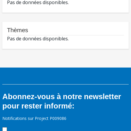
Pas de données disponibles.
Thèmes
Pas de données disponibles.
Abonnez-vous à notre newsletter
pour rester informé:
Notifications sur Project P009086