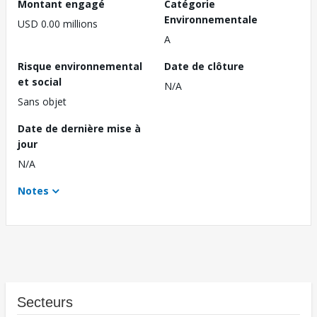
Montant engagé
Catégorie
Environnementale
USD 0.00 millions
A
Risque environnemental
Date de clôture
et social
N/A
Sans objet
Date de dernière mise à
jour
N/A
Notes
Secteurs