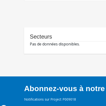
Secteurs
Pas de données disponibles.
Abonnez-vous à notre 
Notifications sur Project P009018