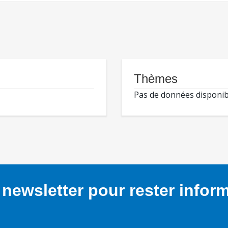
Thèmes
Pas de données disponib
newsletter pour rester infor