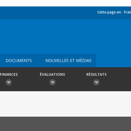
Cette page en:
Fran
DOCUMENTS
NOUVELLES ET MÉDIAS
FINANCES
ÉVALUATIONS
RÉSULTATS