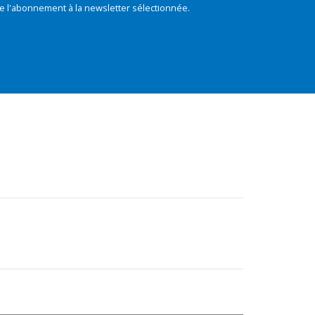
e l'abonnement à la newsletter sélectionnée.