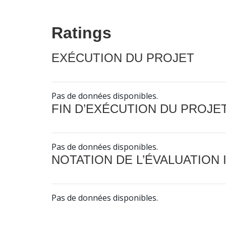
Ratings
EXÉCUTION DU PROJET
Pas de données disponibles.
FIN D’EXÉCUTION DU PROJE
Pas de données disponibles.
NOTATION DE L’ÉVALUATION
Pas de données disponibles.