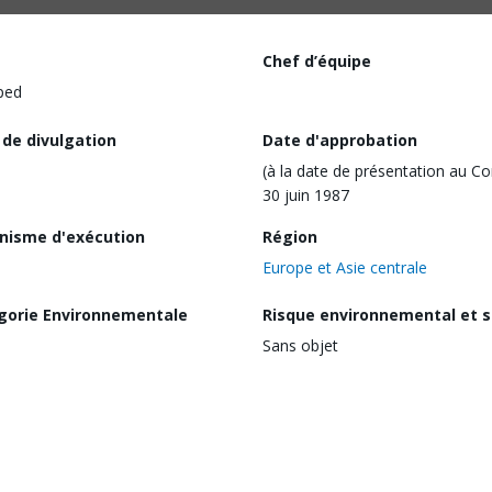
Chef d’équipe
ped
 de divulgation
Date d'approbation
(à la date de présentation au Co
30 juin 1987
nisme d'exécution
Région
Europe et Asie centrale
gorie Environnementale
Risque environnemental et s
Sans objet