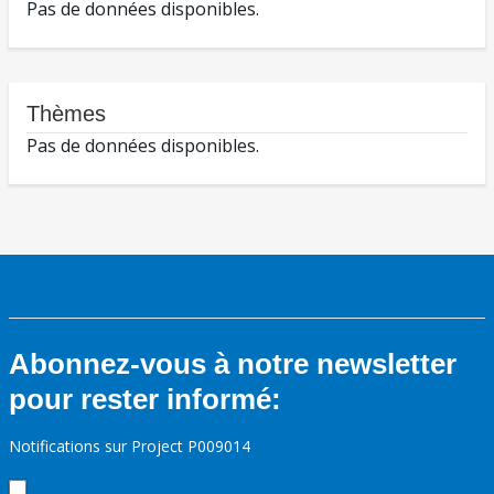
Pas de données disponibles.
Thèmes
Pas de données disponibles.
Abonnez-vous à notre newsletter
pour rester informé:
Notifications sur Project P009014