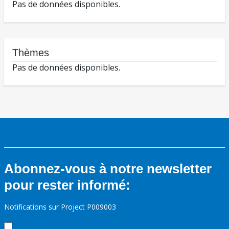
Pas de données disponibles.
Thèmes
Pas de données disponibles.
Abonnez-vous à notre newsletter
pour rester informé:
Notifications sur Project P009003