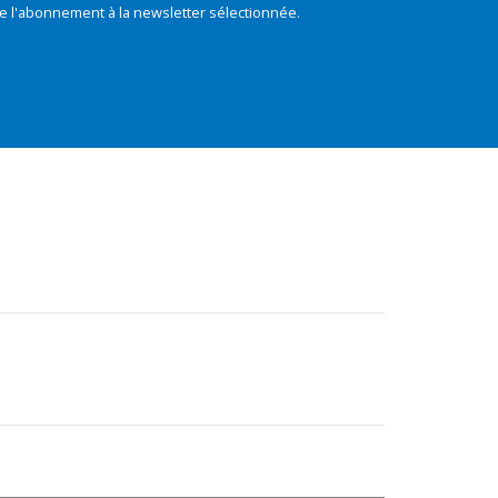
e l'abonnement à la newsletter sélectionnée.