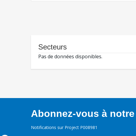
Secteurs
Pas de données disponibles.
Abonnez-vous à notre 
Notifications sur Project P008981