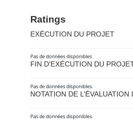
Ratings
EXÉCUTION DU PROJET
Pas de données disponibles.
FIN D’EXÉCUTION DU PROJE
Pas de données disponibles.
NOTATION DE L’ÉVALUATION
Pas de données disponibles.