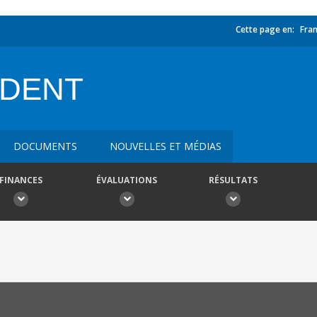
Cette page en:
Fran
IDENT
DOCUMENTS
NOUVELLES ET MÉDIAS
FINANCES
ÉVALUATIONS
RÉSULTATS