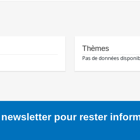
Thèmes
Pas de données disponib
newsletter pour rester infor