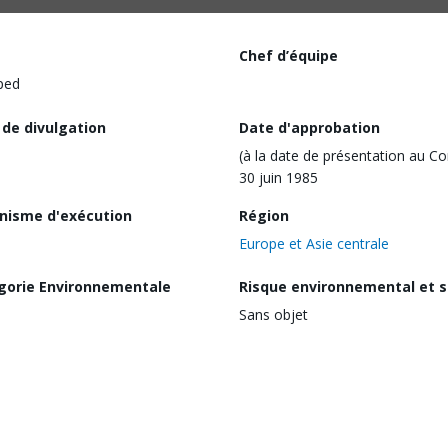
Chef d’équipe
ped
 de divulgation
Date d'approbation
(à la date de présentation au Co
30 juin 1985
nisme d'exécution
Région
Europe et Asie centrale
gorie Environnementale
Risque environnemental et s
Sans objet