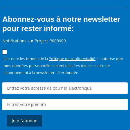
Abonnez-vous à notre newsletter
pour rester informé:
Notifications sur Project P008909
J'accepte les termes de la
Politique de confidentialité
et autorise que
mes données personnelles soient utilisées dans le cadre de
l'abonnement à la newsletter sélectionnée.
Je m'abonne