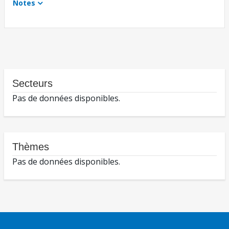
Notes
Secteurs
Pas de données disponibles.
Thèmes
Pas de données disponibles.