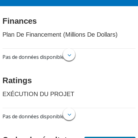
Finances
Plan De Financement (Millions De Dollars)
Pas de données disponibles.
Ratings
EXÉCUTION DU PROJET
Pas de données disponibles.