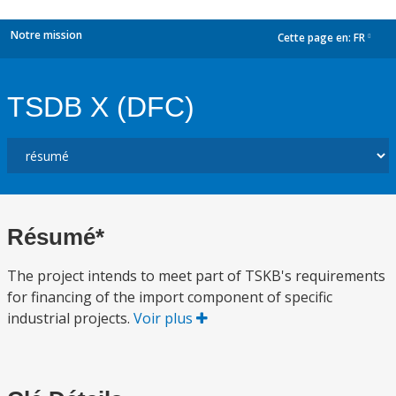
Notre mission
Cette page en:
FR
dropdown
TSDB X (DFC)
Résumé*
The project intends to meet part of TSKB's requirements
for financing of the import component of specific
industrial projects.
Voir plus