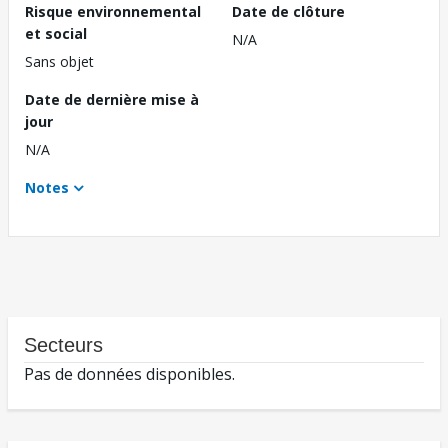
Risque environnemental
Date de clôture
et social
N/A
Sans objet
Date de dernière mise à
jour
N/A
Notes
Secteurs
Pas de données disponibles.