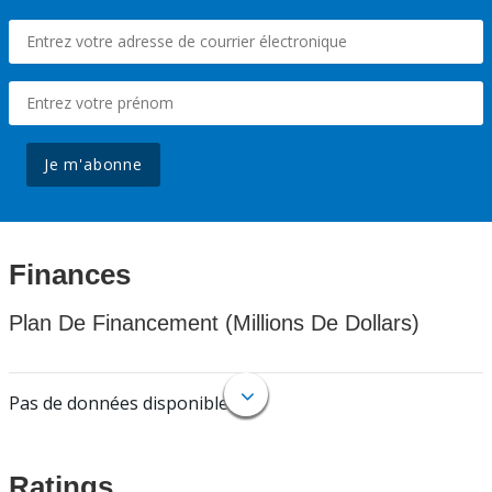
Je m'abonne
Finances
Plan De Financement (Millions De Dollars)
Pas de données disponibles.
Ratings