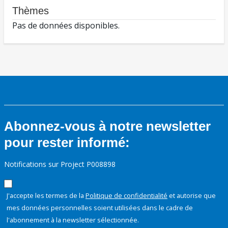
Thèmes
Pas de données disponibles.
Abonnez-vous à notre newsletter
pour rester informé:
Notifications sur Project P008898
J'accepte les termes de la
Politique de confidentialité
et autorise que
mes données personnelles soient utilisées dans le cadre de
l'abonnement à la newsletter sélectionnée.