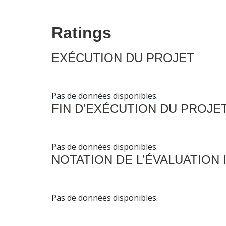
Ratings
EXÉCUTION DU PROJET
Pas de données disponibles.
FIN D’EXÉCUTION DU PROJE
Pas de données disponibles.
NOTATION DE L’ÉVALUATION
Pas de données disponibles.