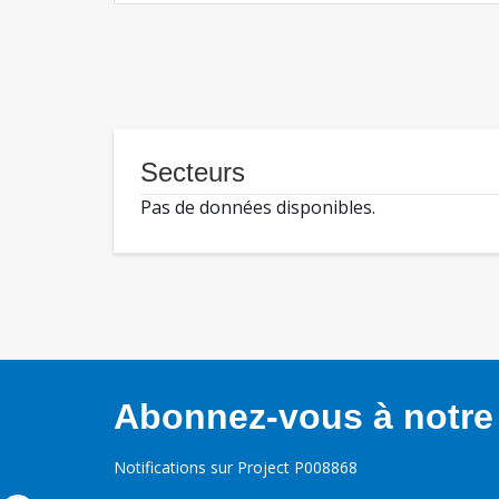
Secteurs
Pas de données disponibles.
Abonnez-vous à notre 
Notifications sur Project P008868