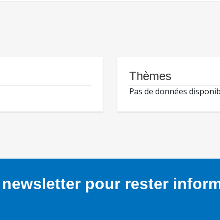
Thèmes
Pas de données disponib
newsletter pour rester infor