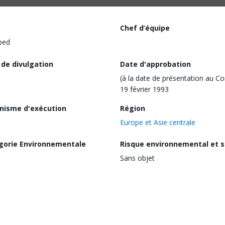
Chef d’équipe
ped
 de divulgation
Date d'approbation
(à la date de présentation au Co
19 février 1993
nisme d'exécution
Région
Europe et Asie centrale
gorie Environnementale
Risque environnemental et s
Sans objet