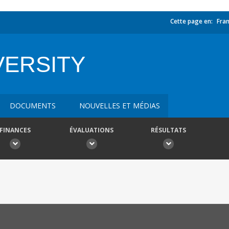
Cette page en:
Fran
VERSITY
DOCUMENTS
NOUVELLES ET MÉDIAS
FINANCES
ÉVALUATIONS
RÉSULTATS