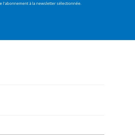
e l'abonnement à la newsletter sélectionnée.