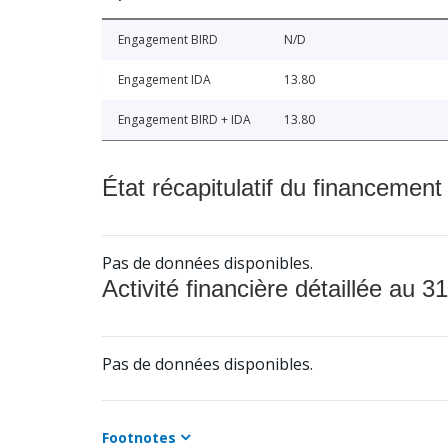
Engagement BIRD
N/D
Engagement IDA
13.80
Engagement BIRD + IDA
13.80
État récapitulatif du financement
Pas de données disponibles.
Activité financière détaillée au 31
Pas de données disponibles.
Footnotes