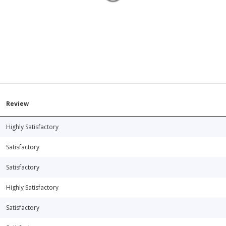
Review
Highly Satisfactory
Satisfactory
Satisfactory
Highly Satisfactory
Satisfactory