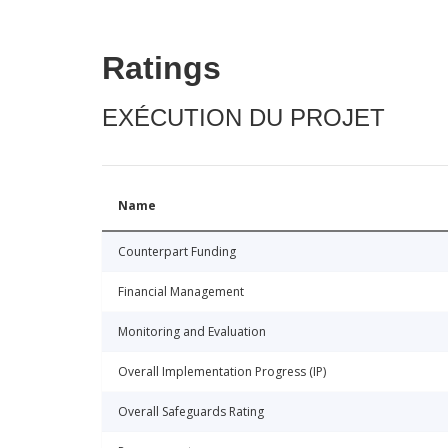
Ratings
EXÉCUTION DU PROJET
Name
Counterpart Funding
Financial Management
Monitoring and Evaluation
Overall Implementation Progress (IP)
Overall Safeguards Rating