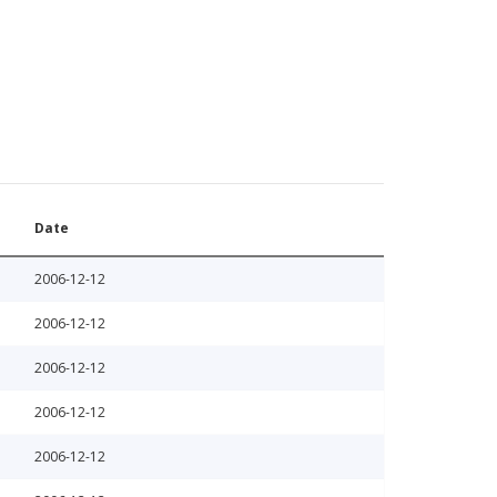
Date
2006-12-12
2006-12-12
2006-12-12
2006-12-12
2006-12-12