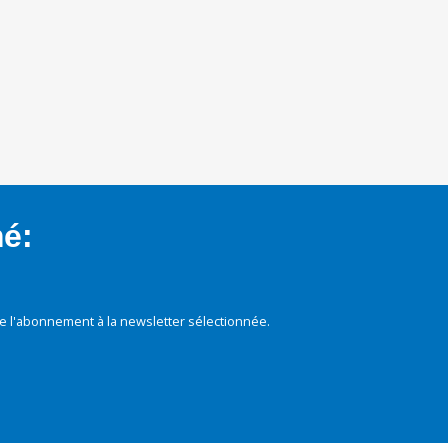
mé:
e l'abonnement à la newsletter sélectionnée.