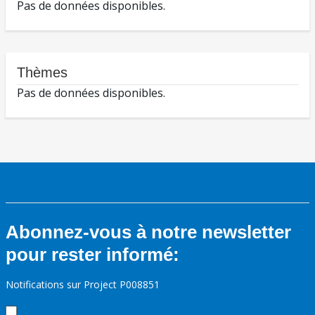
Pas de données disponibles.
Thèmes
Pas de données disponibles.
Abonnez-vous à notre newsletter
pour rester informé:
Notifications sur Project P008851