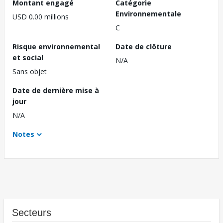
Montant engagé
Catégorie
Environnementale
USD 0.00 millions
C
Risque environnemental
Date de clôture
et social
N/A
Sans objet
Date de dernière mise à
jour
N/A
Notes
Secteurs