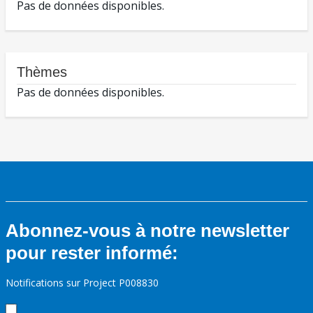
Pas de données disponibles.
Thèmes
Pas de données disponibles.
Abonnez-vous à notre newsletter
pour rester informé:
Notifications sur Project P008830