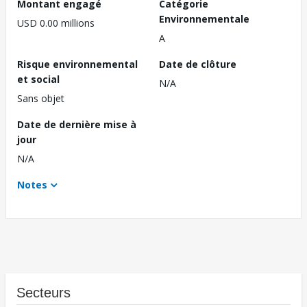
Montant engagé
Catégorie
Environnementale
USD 0.00 millions
A
Risque environnemental
Date de clôture
et social
N/A
Sans objet
Date de dernière mise à
jour
N/A
Notes
Secteurs