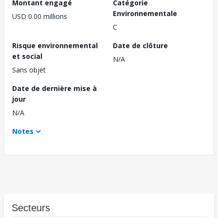
Montant engagé
Catégorie
Environnementale
USD 0.00 millions
C
Risque environnemental
Date de clôture
et social
N/A
Sans objet
Date de dernière mise à
jour
N/A
Notes
Secteurs