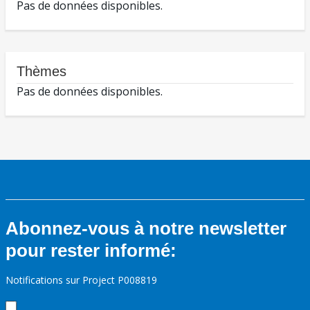
Pas de données disponibles.
Thèmes
Pas de données disponibles.
Abonnez-vous à notre newsletter
pour rester informé:
Notifications sur Project P008819