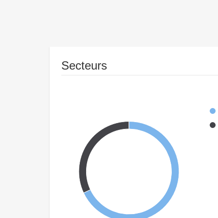
Secteurs