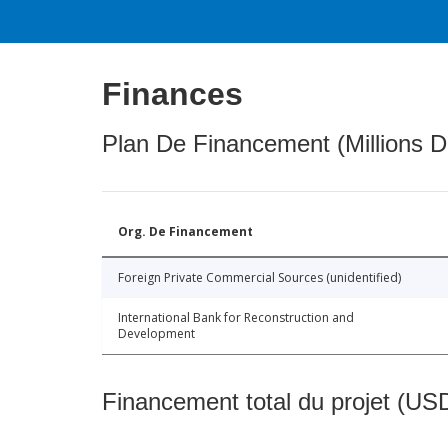
Finances
Plan De Financement (Millions D
Org. De Financement
Foreign Private Commercial Sources (unidentified)
International Bank for Reconstruction and
Development
Financement total du projet (USD