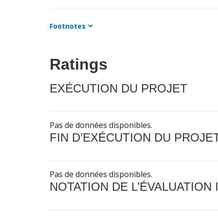
Footnotes
Ratings
EXÉCUTION DU PROJET
Pas de données disponibles.
FIN D’EXÉCUTION DU PROJE
Pas de données disponibles.
NOTATION DE L’ÉVALUATION