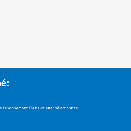
mé:
e l'abonnement à la newsletter sélectionnée.