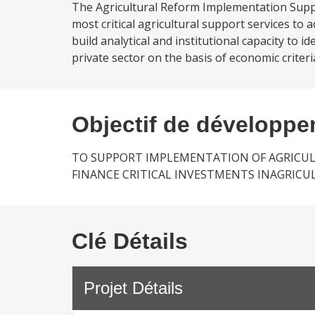
The Agricultural Reform Implementation Suppor
most critical agricultural support services to
build analytical and institutional capacity to 
private sector on the basis of economic criteri
Objectif de développ
TO SUPPORT IMPLEMENTATION OF AGRICUL
FINANCE CRITICAL INVESTMENTS INAGRICU
Clé Détails
Projet Détails