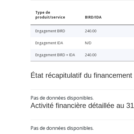
Type de
produit/service
BIRD/IDA
Engagement BIRD
240.00
Engagement IDA
N/D
Engagement BIRD + IDA
240.00
État récapitulatif du financement
Pas de données disponibles.
Activité financière détaillée au 31
Pas de données disponibles.