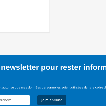
newsletter pour rester infor
t autorise que mes données personnelles soient utilisées dans le cadre d
Je m'abonne