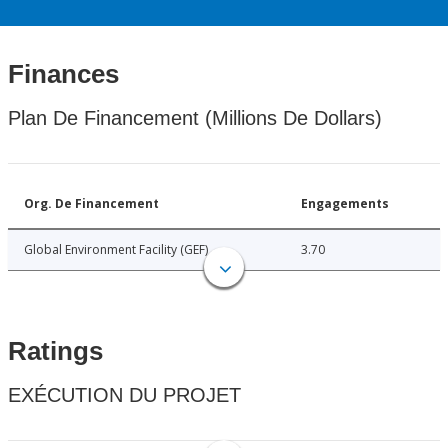
Finances
Plan De Financement (Millions De Dollars)
Org. De Financement
Engagements
Global Environment Facility (GEF)
3.70
Ratings
EXÉCUTION DU PROJET