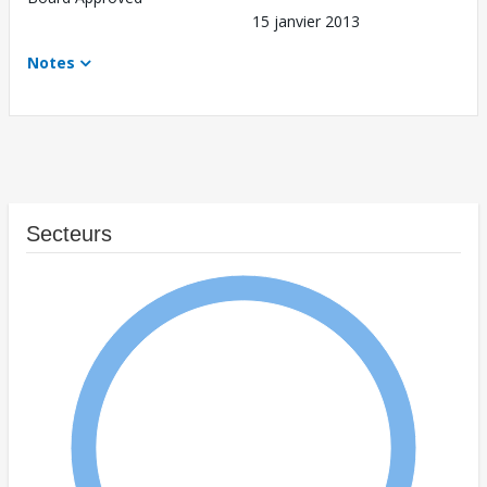
15 janvier 2013
Notes
Secteurs