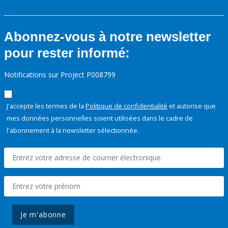
Abonnez-vous à notre newsletter
pour rester informé:
Notifications sur Project P008799
J'accepte les termes de la
Politique de confidentialité
et autorise que
mes données personnelles soient utilisées dans le cadre de
l'abonnement à la newsletter sélectionnée.
Je m'abonne