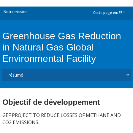
Notre mission
Cette page en:
FR
dropdown
Greenhouse Gas Reduction
in Natural Gas Global
Environmental Facility
Objectif de développement
GEF PROJECT TO REDUCE LOSSES OF METHANE AND
CO2 EMISSIONS.