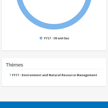
FY17 - Oil and Gas
Thèmes
FY17 - Environment and Natural Resource Management