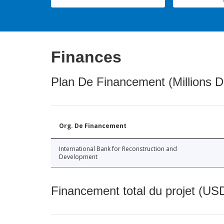
Finances
Plan De Financement (Millions D
Org. De Financement
International Bank for Reconstruction and
Development
Financement total du projet (USD