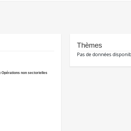
Thèmes
Pas de données disponib
) Opérations non sectorielles