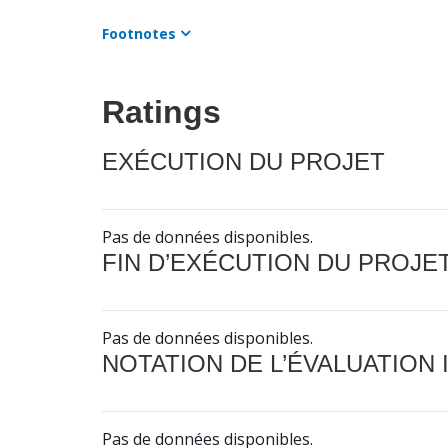
Footnotes
Ratings
EXÉCUTION DU PROJET
Pas de données disponibles.
FIN D’EXÉCUTION DU PROJE
Pas de données disponibles.
NOTATION DE L’ÉVALUATION
Pas de données disponibles.