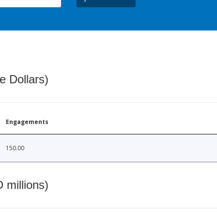
e Dollars)
Engagements
150.00
 millions)