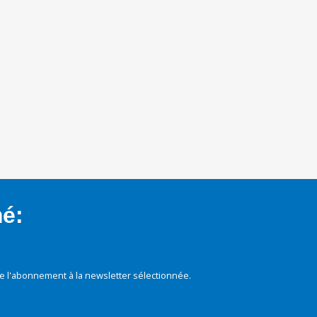
mé:
e l'abonnement à la newsletter sélectionnée.