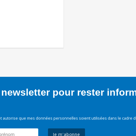
newsletter pour rester infor
t autorise que mes données personnelles soient utilisées dans le cadre d
Je m'abonne