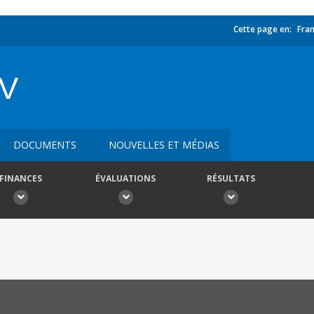
Cette page en:
Fran
V
DOCUMENTS
NOUVELLES ET MÉDIAS
FINANCES
ÉVALUATIONS
RÉSULTATS