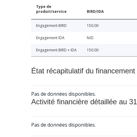
Type de
produit/service
BIRD/IDA
Engagement BIRD
150.00
Engagement IDA
N/D
Engagement BIRD + IDA
150.00
État récapitulatif du financement
Pas de données disponibles.
Activité financière détaillée au 31
Pas de données disponibles.