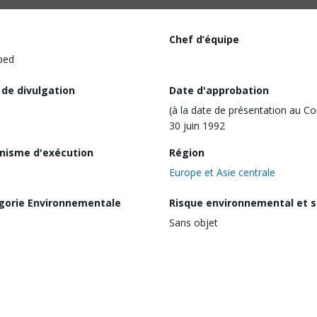
Chef d’équipe
ped
 de divulgation
Date d'approbation
(à la date de présentation au Co
30 juin 1992
nisme d'exécution
Région
Europe et Asie centrale
gorie Environnementale
Risque environnemental et s
Sans objet