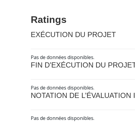
Ratings
EXÉCUTION DU PROJET
Pas de données disponibles.
FIN D’EXÉCUTION DU PROJE
Pas de données disponibles.
NOTATION DE L’ÉVALUATION
Pas de données disponibles.