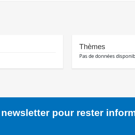
Thèmes
Pas de données disponib
newsletter pour rester infor