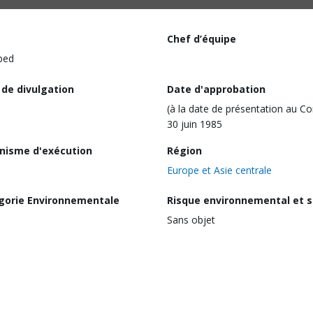
Chef d’équipe
ped
 de divulgation
Date d'approbation
(à la date de présentation au Co
30 juin 1985
nisme d'exécution
Région
Europe et Asie centrale
gorie Environnementale
Risque environnemental et s
Sans objet