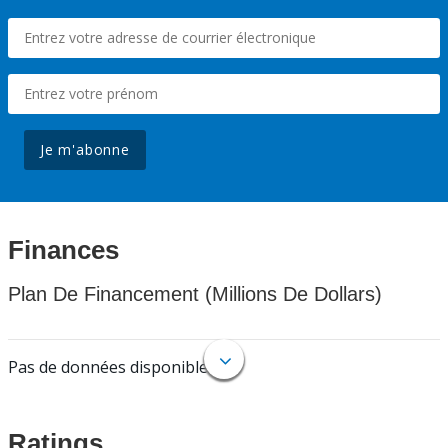
Je m'abonne
Finances
Plan De Financement (Millions De Dollars)
Pas de données disponibles.
Ratings