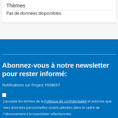
Thèmes
Pas de données disponibles.
Abonnez-vous à notre newsletter
pour rester informé:
Notifications sur Project P008697
J'accepte les termes de la
Politique de confidentialité
et autorise que
mes données personnelles soient utilisées dans le cadre de
l'abonnement à la newsletter sélectionnée.