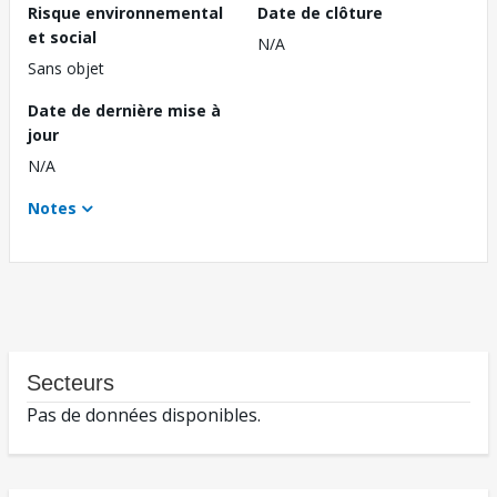
Risque environnemental
Date de clôture
et social
N/A
Sans objet
Date de dernière mise à
jour
N/A
Notes
Secteurs
Pas de données disponibles.