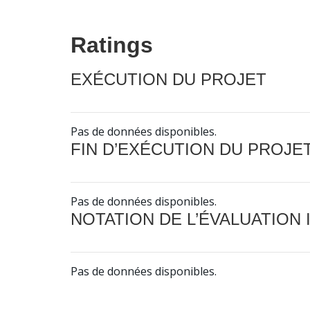
Ratings
EXÉCUTION DU PROJET
Pas de données disponibles.
FIN D’EXÉCUTION DU PROJE
Pas de données disponibles.
NOTATION DE L’ÉVALUATION
Pas de données disponibles.