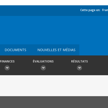
Cette page en:
Fran
DOCUMENTS
NOUVELLES ET MÉDIAS
FINANCES
ÉVALUATIONS
RÉSULTATS