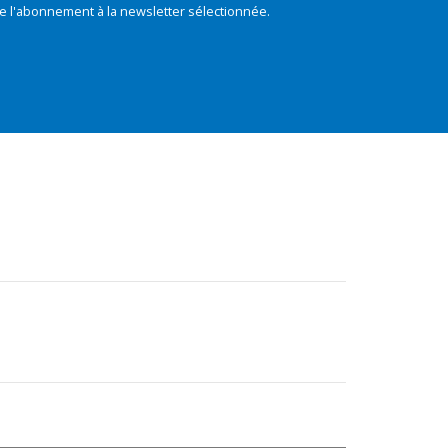
e l'abonnement à la newsletter sélectionnée.