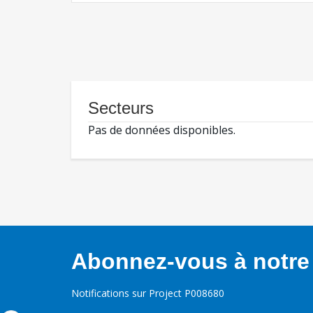
Secteurs
Pas de données disponibles.
Abonnez-vous à notre 
Notifications sur Project P008680