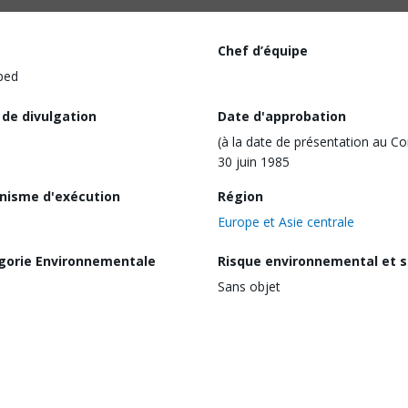
Chef d’équipe
ped
 de divulgation
Date d'approbation
(à la date de présentation au Co
30 juin 1985
nisme d'exécution
Région
Europe et Asie centrale
gorie Environnementale
Risque environnemental et s
Sans objet