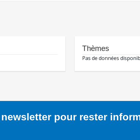
Thèmes
Pas de données disponib
newsletter pour rester infor