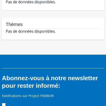
Pas de données disponibles.
Thèmes
Pas de données disponibles.
Abonnez-vous à notre newsletter
pour rester informé:
Notifications sur Project P008649