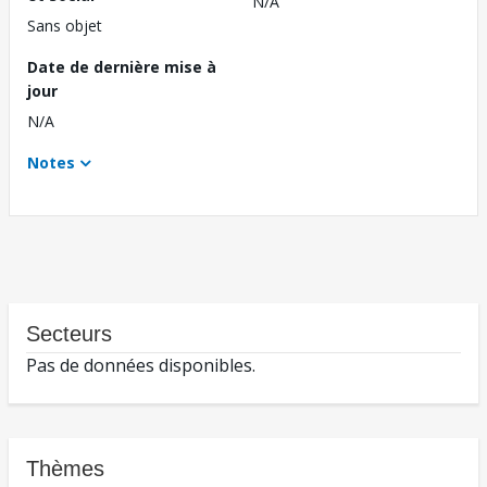
N/A
Sans objet
Date de dernière mise à
jour
N/A
Notes
Secteurs
Pas de données disponibles.
Thèmes