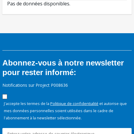
Pas de données disponibles.
Abonnez-vous à notre newsletter
pour rester informé:
Notifications sur Project P008636
J'accepte les termes de la
Politique de confidentialité
et autorise que
mes données personnelles soient utilisées dans le cadre de
l'abonnement à la newsletter sélectionnée.