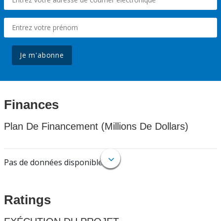
Je m'abonne
Finances
Plan De Financement (Millions De Dollars)
Pas de données disponibles.
Ratings