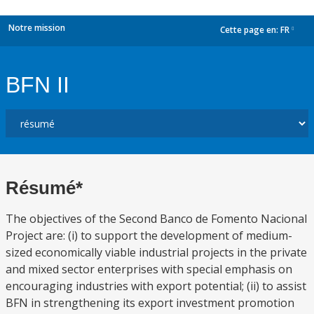
Notre mission
Cette page en:
FR
dropdown
BFN II
Résumé*
The objectives of the Second Banco de Fomento Nacional
Project are: (i) to support the development of medium-
sized economically viable industrial projects in the private
and mixed sector enterprises with special emphasis on
encouraging industries with export potential; (ii) to assist
BFN in strengthening its export investment promotion