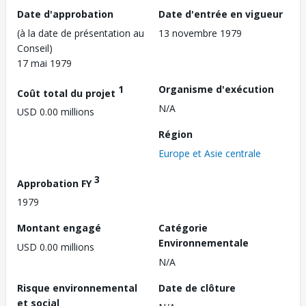
Date d'approbation
Date d'entrée en vigueur
(à la date de présentation au
13 novembre 1979
Conseil)
17 mai 1979
1
Organisme d'exécution
Coût total du projet
N/A
USD 0.00 millions
Région
Europe et Asie centrale
3
Approbation FY
1979
Montant engagé
Catégorie
Environnementale
USD 0.00 millions
N/A
Risque environnemental
Date de clôture
et social