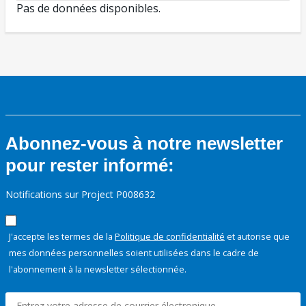
Pas de données disponibles.
Abonnez-vous à notre newsletter
pour rester informé:
Notifications sur Project P008632
J'accepte les termes de la
Politique de confidentialité
et autorise que
mes données personnelles soient utilisées dans le cadre de
l'abonnement à la newsletter sélectionnée.