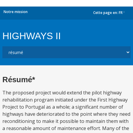
Notre mission
Cette page en:
FR
dropdown
HIGHWAYS II
Résumé*
The proposed project would extend the pilot highway
rehabilitation program initiated under the First Highway
Project to Portugal as a whole; a significant number of
highways have deteriorated to the point where they need
reconditioning to make it possible to maintain them with
a reasonable amount of maintenance effort. Many of the