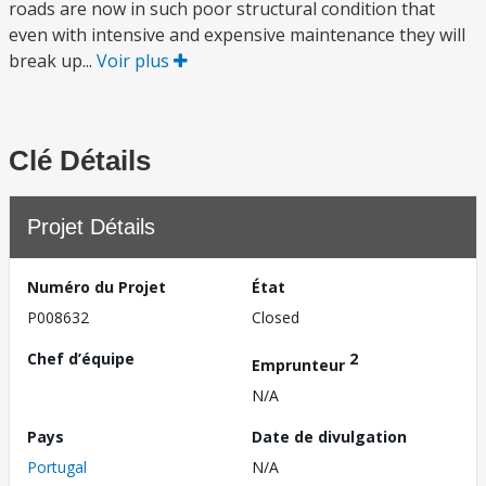
roads are now in such poor structural condition that
even with intensive and expensive maintenance they will
break up...
Voir plus
Clé Détails
Projet Détails
Numéro du Projet
État
P008632
Closed
Chef d’équipe
2
Emprunteur
N/A
Pays
Date de divulgation
Portugal
N/A