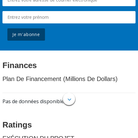
Je m'abonne
Finances
Plan De Financement (Millions De Dollars)
Pas de données disponibles.
Ratings