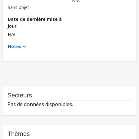
N/A
Sans objet
Date de dernière mise à
jour
N/A
Notes
Secteurs
Pas de données disponibles.
Thèmes