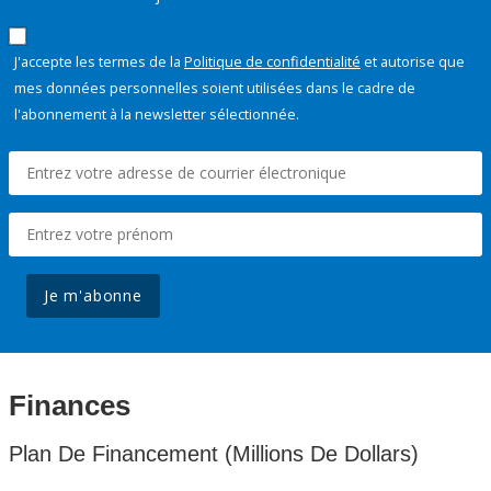
J'accepte les termes de la
Politique de confidentialité
et autorise que
mes données personnelles soient utilisées dans le cadre de
l'abonnement à la newsletter sélectionnée.
Je m'abonne
Finances
Plan De Financement (Millions De Dollars)