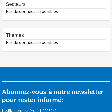
Secteurs
Pas de données disponibles.
Thèmes
Pas de données disponibles.
Abonnez-vous à notre newsletter
pour rester informé:
Notifications sur Project P008549