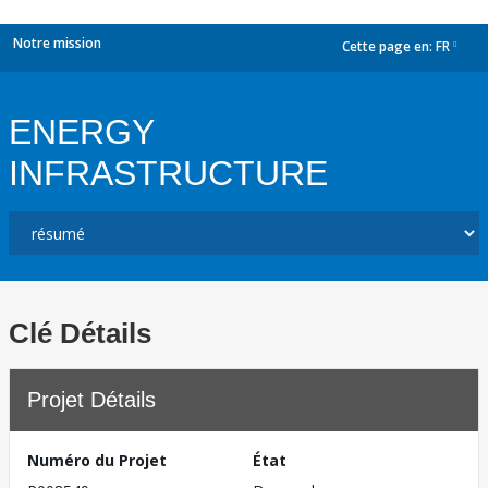
Notre mission
Cette page en:
FR
dropdown
ENERGY
INFRASTRUCTURE
Clé Détails
Projet Détails
Numéro du Projet
État