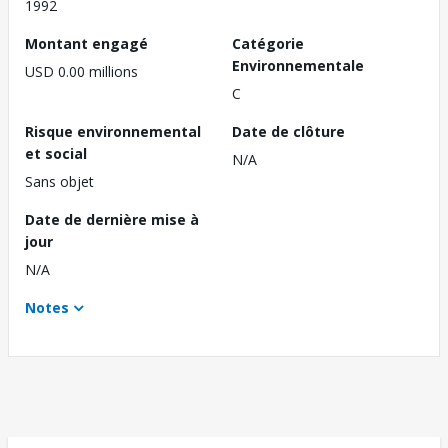
1992
Montant engagé
Catégorie
Environnementale
USD 0.00 millions
C
Risque environnemental
Date de clôture
et social
N/A
Sans objet
Date de dernière mise à
jour
N/A
Notes