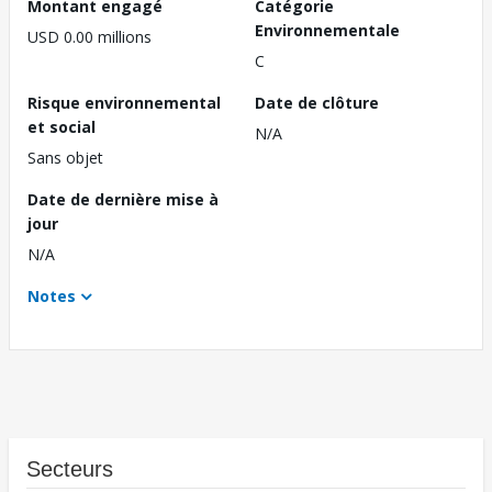
Montant engagé
Catégorie
Environnementale
USD 0.00 millions
C
Risque environnemental
Date de clôture
et social
N/A
Sans objet
Date de dernière mise à
jour
N/A
Notes
Secteurs