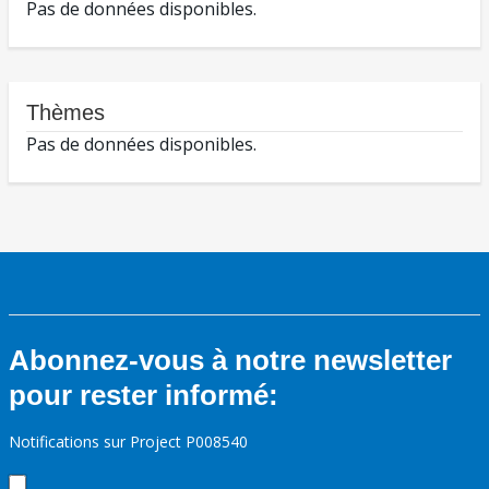
Pas de données disponibles.
Thèmes
Pas de données disponibles.
Abonnez-vous à notre newsletter
pour rester informé:
Notifications sur Project P008540