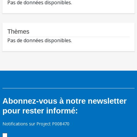
Pas de données disponibles.
Thèmes
Pas de données disponibles.
Abonnez-vous à notre newsletter
pour rester informé:
Notifications sur Project P008470