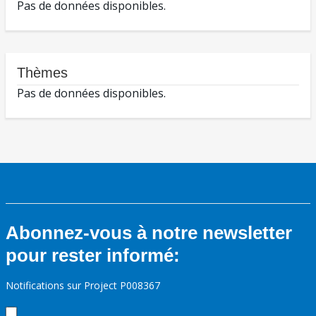
Pas de données disponibles.
Thèmes
Pas de données disponibles.
Abonnez-vous à notre newsletter
pour rester informé:
Notifications sur Project P008367