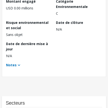
Montant engagé
Catégorie
Environnementale
USD 0.00 millions
C
Risque environnemental
Date de clôture
et social
N/A
Sans objet
Date de dernière mise à
jour
N/A
Notes
Secteurs