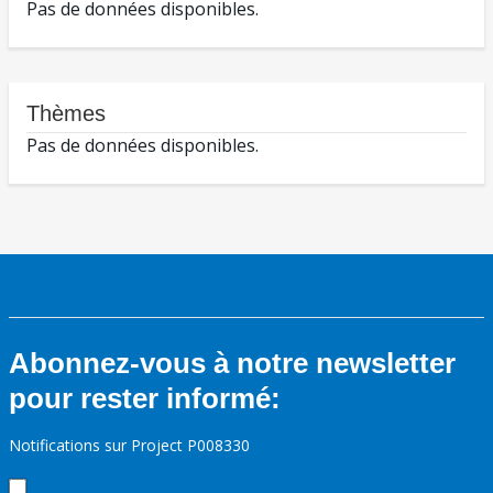
Pas de données disponibles.
Thèmes
Pas de données disponibles.
Abonnez-vous à notre newsletter
pour rester informé:
Notifications sur Project P008330