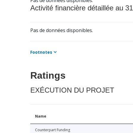
Pas de données disponibles.
Activité financière détaillée au 31
Pas de données disponibles.
Footnotes
Ratings
EXÉCUTION DU PROJET
Name
Counterpart Funding