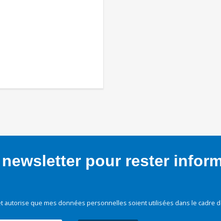
newsletter pour rester infor
t autorise que mes données personnelles soient utilisées dans le cadre d