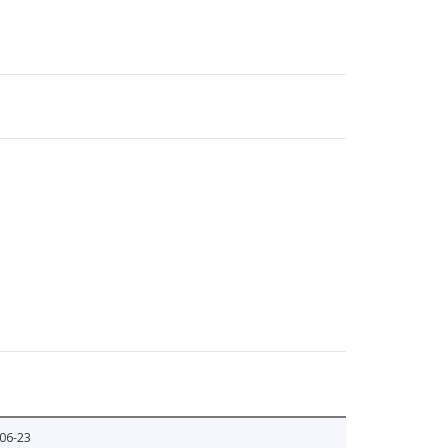
06-23