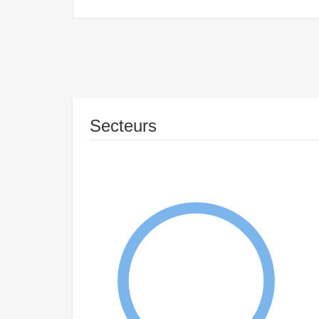
Secteurs