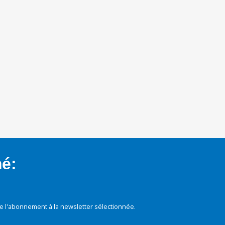
mé:
e l'abonnement à la newsletter sélectionnée.