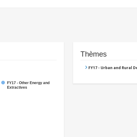
Thèmes
FY17 - Urban and Rural 
FY17 - Other Energy and
Extractives