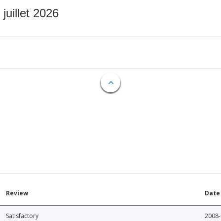
 juillet 2026
Review
Date
Satisfactory
2008-