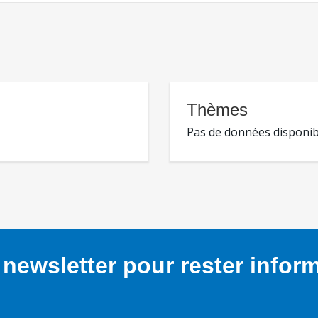
Thèmes
Pas de données disponib
newsletter pour rester infor