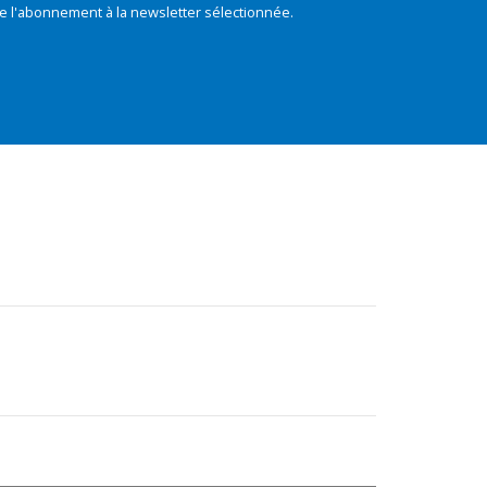
e l'abonnement à la newsletter sélectionnée.