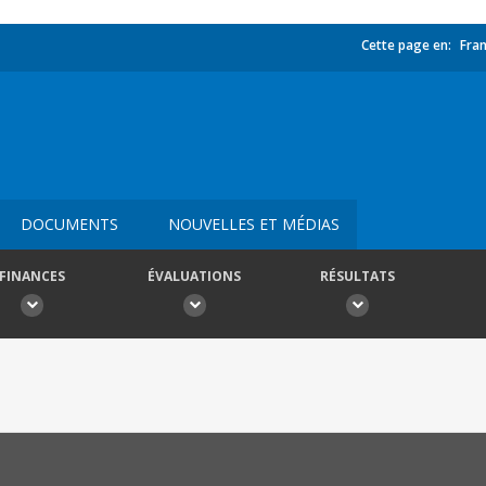
Cette page en:
Fran
DOCUMENTS
NOUVELLES ET MÉDIAS
FINANCES
ÉVALUATIONS
RÉSULTATS