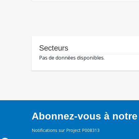
Secteurs
Pas de données disponibles.
Abonnez-vous à notre 
Notifications sur Project P008313