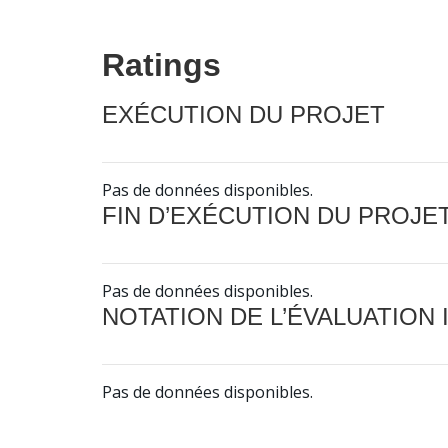
Ratings
EXÉCUTION DU PROJET
Pas de données disponibles.
FIN D’EXÉCUTION DU PROJE
Pas de données disponibles.
NOTATION DE L’ÉVALUATION
Pas de données disponibles.