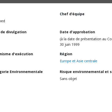
Chef d’équipe
ped
 de divulgation
Date d'approbation
(à la date de présentation au Co
30 juin 1999
nisme d'exécution
Région
Europe et Asie centrale
gorie Environnementale
Risque environnemental et s
Sans objet