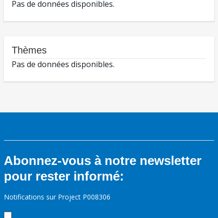
Pas de données disponibles.
Thèmes
Pas de données disponibles.
Abonnez-vous à notre newsletter
pour rester informé:
Notifications sur Project P008306