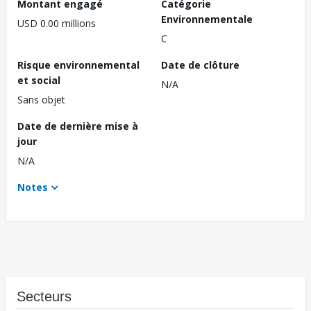
Montant engagé
Catégorie
Environnementale
USD 0.00 millions
C
Risque environnemental
Date de clôture
et social
N/A
Sans objet
Date de dernière mise à
jour
N/A
Notes
Secteurs