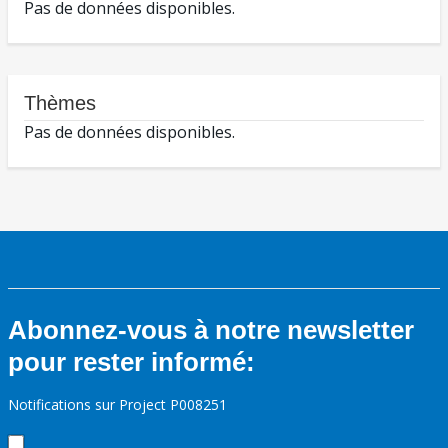
Pas de données disponibles.
Thèmes
Pas de données disponibles.
Abonnez-vous à notre newsletter
pour rester informé:
Notifications sur Project P008251