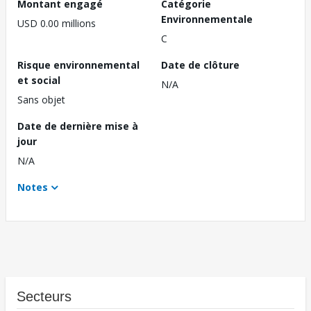
Montant engagé
Catégorie
Environnementale
USD 0.00 millions
C
Risque environnemental
Date de clôture
et social
N/A
Sans objet
Date de dernière mise à
jour
N/A
Notes
Secteurs