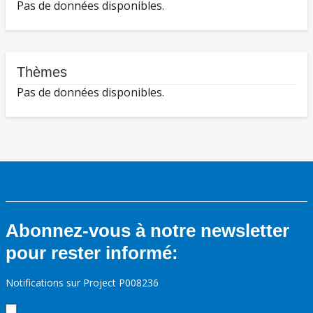
Pas de données disponibles.
Thèmes
Pas de données disponibles.
Abonnez-vous à notre newsletter
pour rester informé:
Notifications sur Project P008236