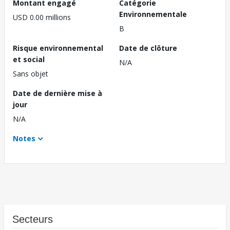
Montant engagé
Catégorie
Environnementale
USD 0.00 millions
B
Risque environnemental
Date de clôture
et social
N/A
Sans objet
Date de dernière mise à
jour
N/A
Notes
Secteurs