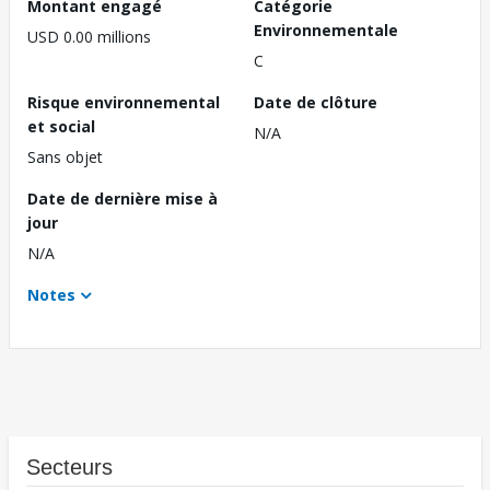
Montant engagé
Catégorie
Environnementale
USD 0.00 millions
C
Risque environnemental
Date de clôture
et social
N/A
Sans objet
Date de dernière mise à
jour
N/A
Notes
Secteurs