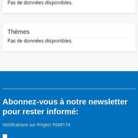
Pas de données disponibles.
Thèmes
Pas de données disponibles.
Abonnez-vous à notre newsletter
pour rester informé:
Notifications sur Project P008174