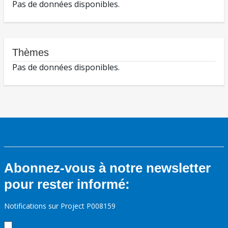
Pas de données disponibles.
Thèmes
Pas de données disponibles.
Abonnez-vous à notre newsletter
pour rester informé:
Notifications sur Project P008159