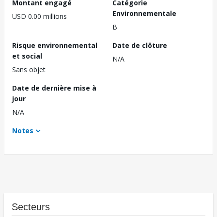
Montant engagé
Catégorie
Environnementale
USD 0.00 millions
B
Risque environnemental
Date de clôture
et social
N/A
Sans objet
Date de dernière mise à
jour
N/A
Notes
Secteurs