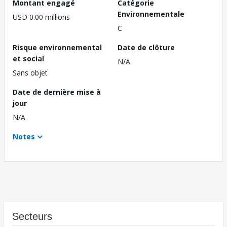
Montant engagé
Catégorie
Environnementale
USD 0.00 millions
C
Risque environnemental
Date de clôture
et social
N/A
Sans objet
Date de dernière mise à
jour
N/A
Notes
Secteurs