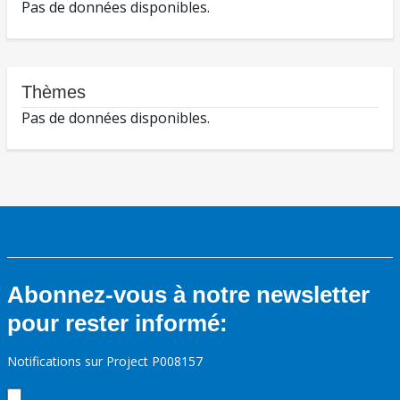
Pas de données disponibles.
Thèmes
Pas de données disponibles.
Abonnez-vous à notre newsletter
pour rester informé:
Notifications sur Project P008157