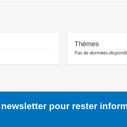
Thèmes
Pas de données disponib
newsletter pour rester infor