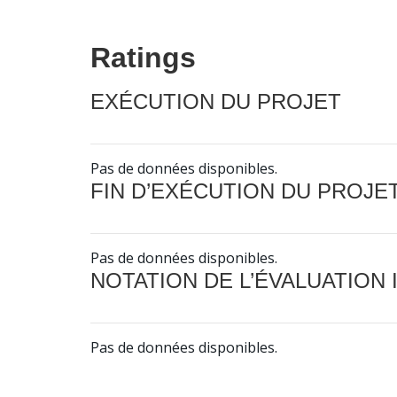
Ratings
EXÉCUTION DU PROJET
Pas de données disponibles.
FIN D’EXÉCUTION DU PROJE
Pas de données disponibles.
NOTATION DE L’ÉVALUATION
Pas de données disponibles.