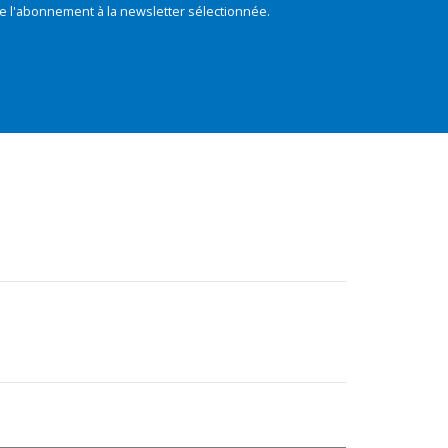
e l'abonnement à la newsletter sélectionnée.