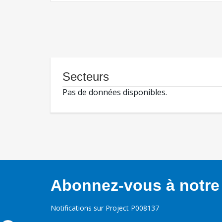
Secteurs
Pas de données disponibles.
Abonnez-vous à notre 
Notifications sur Project P008137