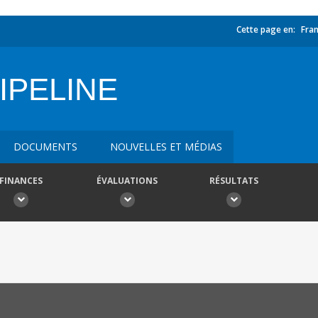
Cette page en:
Fran
IPELINE
DOCUMENTS
NOUVELLES ET MÉDIAS
FINANCES
ÉVALUATIONS
RÉSULTATS