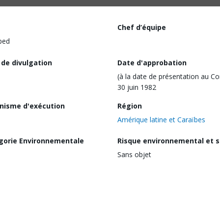
Chef d’équipe
ped
 de divulgation
Date d'approbation
(à la date de présentation au Co
30 juin 1982
nisme d'exécution
Région
Amérique latine et Caraïbes
gorie Environnementale
Risque environnemental et s
Sans objet